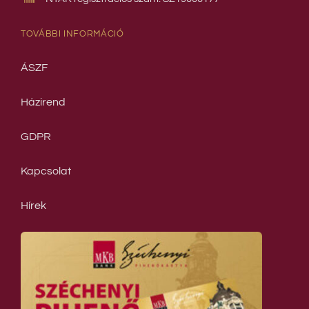
TOVÁBBI INFORMÁCIÓ
ÁSZF
Házirend
GDPR
Kapcsolat
Hírek