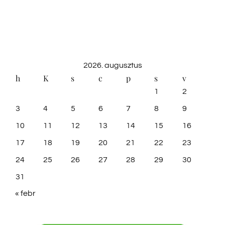
2026. augusztus
h
K
s
c
p
s
v
1
2
3
4
5
6
7
8
9
10
11
12
13
14
15
16
17
18
19
20
21
22
23
24
25
26
27
28
29
30
31
« febr