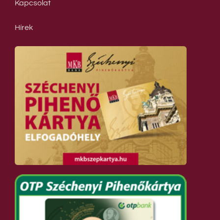
Kapcsolat
Hírek