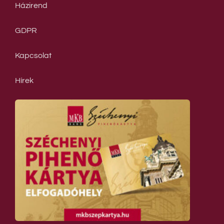
Házirend
GDPR
Kapcsolat
Hírek